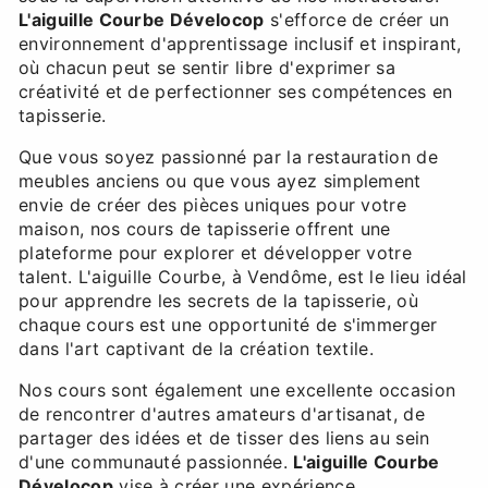
L'aiguille Courbe Dévelocop
s'efforce de créer un
environnement d'apprentissage inclusif et inspirant,
où chacun peut se sentir libre d'exprimer sa
créativité et de perfectionner ses compétences en
tapisserie.
Que vous soyez passionné par la restauration de
meubles anciens ou que vous ayez simplement
envie de créer des pièces uniques pour votre
maison, nos cours de tapisserie offrent une
plateforme pour explorer et développer votre
talent. L'aiguille Courbe, à Vendôme, est le lieu idéal
pour apprendre les secrets de la tapisserie, où
chaque cours est une opportunité de s'immerger
dans l'art captivant de la création textile.
Nos cours sont également une excellente occasion
de rencontrer d'autres amateurs d'artisanat, de
partager des idées et de tisser des liens au sein
d'une communauté passionnée.
L'aiguille Courbe
Dévelocop
vise à créer une expérience