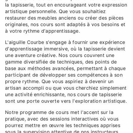
la tapisserie, tout en encourageant votre expression
artistique personnelle. Que vous souhaitiez
restaurer des meubles anciens ou créer des pièces
originales, nos cours sont adaptés à vos besoins et
à votre rythme d'apprentissage.
L'aiguille Courbe s'engage à fournir une expérience
d'apprentissage immersive, où la tapisserie devient
une aventure créative. Nos cours couvrent une
gamme diversifiée de techniques, des points de
base aux méthodes avancées, permettant à chaque
participant de développer ses compétences à son
propre rythme. Que vous aspiriez à devenir un
artisan accompli ou que vous cherchiez simplement
une activité enrichissante, nos cours de tapisserie
sont une porte ouverte vers l'exploration artistique.
Notre programme de cours met l'accent sur la
pratique, avec des sessions interactives où vous
pourrez mettre en œuvre les techniques apprises
sous la supervision attentive de nos instructeurs.