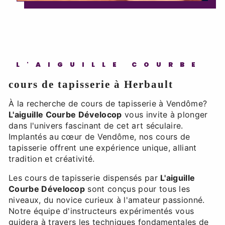
L'AIGUILLE COURBE
cours de tapisserie à Herbault
À la recherche de cours de tapisserie à Vendôme?
L'aiguille Courbe Dévelocop
vous invite à plonger
dans l'univers fascinant de cet art séculaire.
Implantés au cœur de Vendôme, nos cours de
tapisserie offrent une expérience unique, alliant
tradition et créativité.
Les cours de tapisserie dispensés par
L'aiguille
Courbe Dévelocop
sont conçus pour tous les
niveaux, du novice curieux à l'amateur passionné.
Notre équipe d'instructeurs expérimentés vous
guidera à travers les techniques fondamentales de