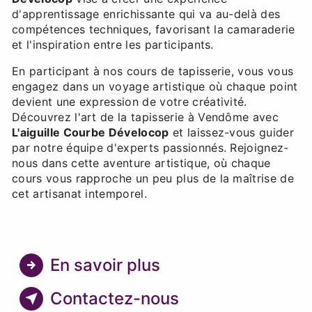
d'apprentissage enrichissante qui va au-delà des
compétences techniques, favorisant la camaraderie
et l'inspiration entre les participants.
En participant à nos cours de tapisserie, vous vous
engagez dans un voyage artistique où chaque point
devient une expression de votre créativité.
Découvrez l'art de la tapisserie à Vendôme avec
L'aiguille Courbe Dévelocop
et laissez-vous guider
par notre équipe d'experts passionnés. Rejoignez-
nous dans cette aventure artistique, où chaque
cours vous rapproche un peu plus de la maîtrise de
cet artisanat intemporel.
En savoir plus
Contactez-nous