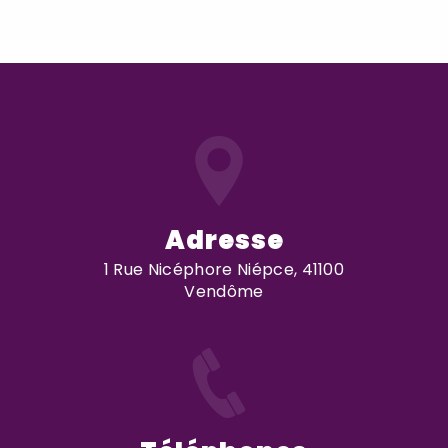
Adresse
1 Rue Nicéphore Niépce, 41100
Vendôme