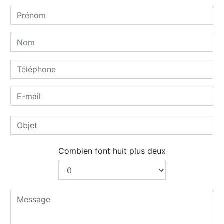
Combien font huit plus deux