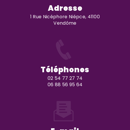
Adresse
1 Rue Nicéphore Niépce, 41100
Vendôme
Téléphones
02 54 77 27 74
06 88 56 95 64