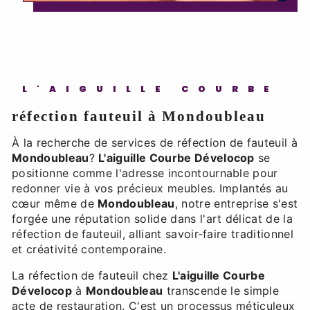
L'AIGUILLE COURBE
réfection fauteuil à Mondoubleau
À la recherche de services de réfection de fauteuil à
Mondoubleau
?
L'aiguille Courbe Dévelocop
se
positionne comme l'adresse incontournable pour
redonner vie à vos précieux meubles. Implantés au
cœur même de
Mondoubleau
, notre entreprise s'est
forgée une réputation solide dans l'art délicat de la
réfection de fauteuil, alliant savoir-faire traditionnel
et créativité contemporaine.
La réfection de fauteuil chez
L'aiguille Courbe
Dévelocop
à
Mondoubleau
transcende le simple
acte de restauration. C'est un processus méticuleux