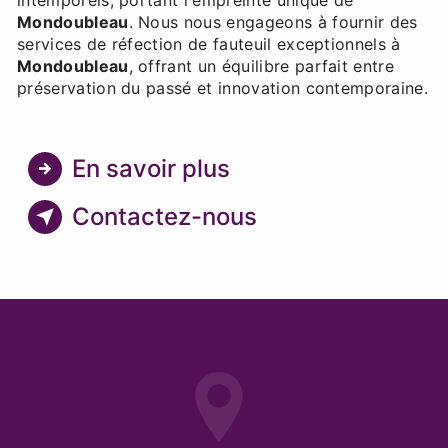
Mondoubleau
. Nous nous engageons à fournir des
services de réfection de fauteuil exceptionnels à
Mondoubleau
, offrant un équilibre parfait entre
préservation du passé et innovation contemporaine.
En savoir plus
Contactez-nous