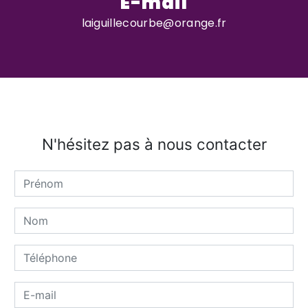
E-mail
laiguillecourbe@orange.fr
N'hésitez pas à nous contacter