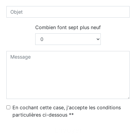
Combien font sept plus neuf
En cochant cette case, j'accepte les conditions
particulières ci-dessous **
Envoyer