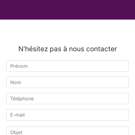
N'hésitez pas à nous contacter