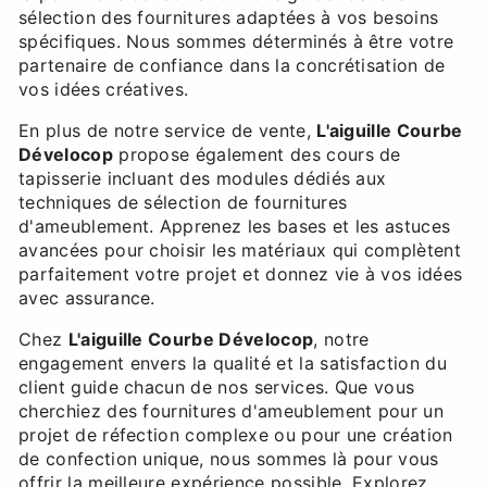
sélection des fournitures adaptées à vos besoins
spécifiques. Nous sommes déterminés à être votre
partenaire de confiance dans la concrétisation de
vos idées créatives.
En plus de notre service de vente,
L'aiguille Courbe
Dévelocop
propose également des cours de
tapisserie incluant des modules dédiés aux
techniques de sélection de fournitures
d'ameublement. Apprenez les bases et les astuces
avancées pour choisir les matériaux qui complètent
parfaitement votre projet et donnez vie à vos idées
avec assurance.
Chez
L'aiguille Courbe Dévelocop
, notre
engagement envers la qualité et la satisfaction du
client guide chacun de nos services. Que vous
cherchiez des fournitures d'ameublement pour un
projet de réfection complexe ou pour une création
de confection unique, nous sommes là pour vous
offrir la meilleure expérience possible. Explorez