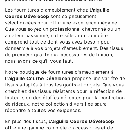
Les fournitures d'ameublement chez
L'aiguille
Courbe Dévelocop
sont soigneusement
sélectionnées pour offrir une excellence inégalée.
Que vous soyez un professionnel chevronné ou un
amateur passionné, notre sélection complète
comprend tout ce dont vous avez besoin pour
donner vie à vos projets d'ameublement. Des tissus
de première qualité aux accessoires de finition,
nous avons ce qu'il vous faut.
Notre boutique de fournitures d'ameublement à
L'aiguille Courbe Dévelocop
propose une variété de
tissus adaptés à tous les goûts et projets. Que vous
cherchiez des tissus résistants pour la réfection de
fauteuils ou des étoffes délicates pour la confection
de rideaux, notre collection diversifiée saura
répondre à toutes vos exigences.
En plus des tissus,
L'aiguille Courbe Dévelocop
offre une gamme complète d'accessoires et de