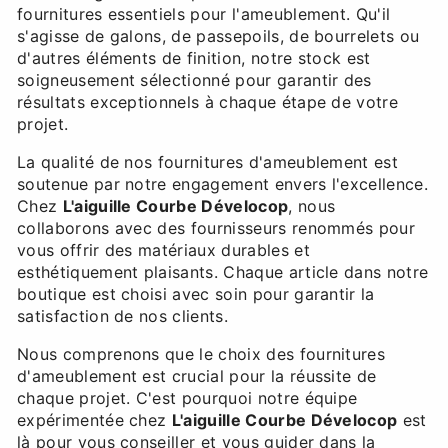
fournitures essentiels pour l'ameublement. Qu'il
s'agisse de galons, de passepoils, de bourrelets ou
d'autres éléments de finition, notre stock est
soigneusement sélectionné pour garantir des
résultats exceptionnels à chaque étape de votre
projet.
La qualité de nos fournitures d'ameublement est
soutenue par notre engagement envers l'excellence.
Chez
L'aiguille Courbe Dévelocop
, nous
collaborons avec des fournisseurs renommés pour
vous offrir des matériaux durables et
esthétiquement plaisants. Chaque article dans notre
boutique est choisi avec soin pour garantir la
satisfaction de nos clients.
Nous comprenons que le choix des fournitures
d'ameublement est crucial pour la réussite de
chaque projet. C'est pourquoi notre équipe
expérimentée chez
L'aiguille Courbe Dévelocop
est
là pour vous conseiller et vous guider dans la