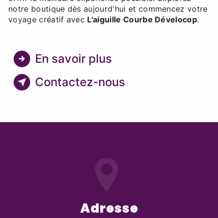
notre boutique dès aujourd'hui et commencez votre
voyage créatif avec
L'aiguille Courbe Dévelocop
.
En savoir plus
Contactez-nous
Adresse