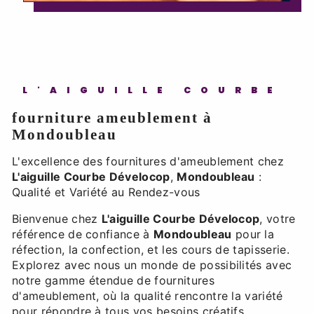
L'AIGUILLE COURBE
fourniture ameublement à
Mondoubleau
L'excellence des fournitures d'ameublement chez
L'aiguille Courbe Dévelocop
,
Mondoubleau
:
Qualité et Variété au Rendez-vous
Bienvenue chez
L'aiguille Courbe Dévelocop
, votre
référence de confiance à
Mondoubleau
pour la
réfection, la confection, et les cours de tapisserie.
Explorez avec nous un monde de possibilités avec
notre gamme étendue de fournitures
d'ameublement, où la qualité rencontre la variété
pour répondre à tous vos besoins créatifs.