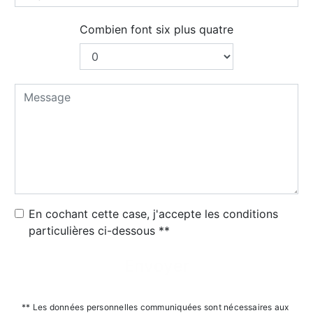
Combien font six plus quatre
En cochant cette case, j'accepte les conditions
particulières ci-dessous **
Envoyer
** Les données personnelles communiquées sont nécessaires aux