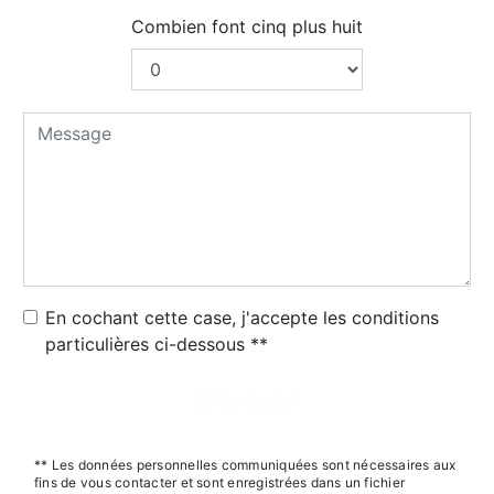
Combien font cinq plus huit
En cochant cette case, j'accepte les conditions
particulières ci-dessous **
Envoyer
** Les données personnelles communiquées sont nécessaires aux
fins de vous contacter et sont enregistrées dans un fichier