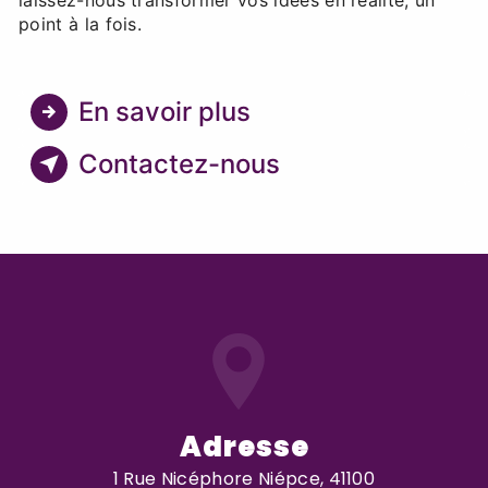
point à la fois.
En savoir plus
Contactez-nous
Adresse
1 Rue Nicéphore Niépce, 41100