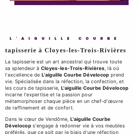
L'AIGUILLE COURBE
tapisserie à Cloyes-les-Trois-Rivières
La tapisserie est un art ancestral qui trouve toute
sa splendeur à
Cloyes-les-Trois-Rivières
, là où
l'excellence de
L'aiguille Courbe Dévelocop
prend
vie. Spécialisée dans la réfection, la confection, et
les cours de tapisserie,
L'aiguille Courbe Dévelocop
incarne l'expertise et la passion pour
métamorphoser chaque pièce en un chef-d'œuvre
de raffinement et de confort.
Dans le cœur de Vendôme,
L'aiguille Courbe
Dévelocop
s'engage à redonner vie à vos meubles
préférés, que ce soit par le biais d'une réfection