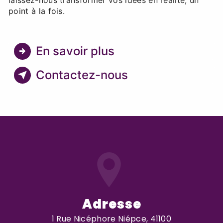
point à la fois.
En savoir plus
Contactez-nous
Adresse
1 Rue Nicéphore Niépce, 41100