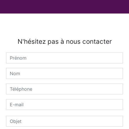
N'hésitez pas à nous contacter