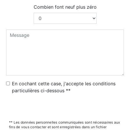
Combien font neuf plus zéro
En cochant cette case, j'accepte les conditions
particulières ci-dessous **
Envoyer
** Les données personnelles communiquées sont nécessaires aux
fins de vous contacter et sont enregistrées dans un fichier