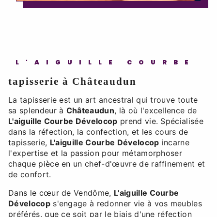
L'AIGUILLE COURBE
tapisserie à Châteaudun
La tapisserie est un art ancestral qui trouve toute
sa splendeur à
Châteaudun
, là où l'excellence de
L'aiguille Courbe Dévelocop
prend vie. Spécialisée
dans la réfection, la confection, et les cours de
tapisserie,
L'aiguille Courbe Dévelocop
incarne
l'expertise et la passion pour métamorphoser
chaque pièce en un chef-d'œuvre de raffinement et
de confort.
Dans le cœur de Vendôme,
L'aiguille Courbe
Dévelocop
s'engage à redonner vie à vos meubles
préférés, que ce soit par le biais d'une réfection