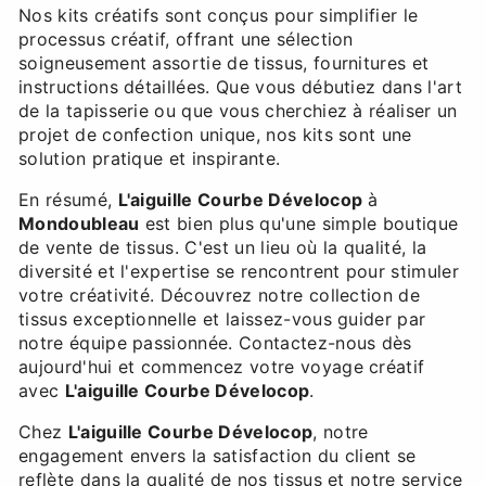
Nos kits créatifs sont conçus pour simplifier le
processus créatif, offrant une sélection
soigneusement assortie de tissus, fournitures et
instructions détaillées. Que vous débutiez dans l'art
de la tapisserie ou que vous cherchiez à réaliser un
projet de confection unique, nos kits sont une
solution pratique et inspirante.
En résumé,
L'aiguille Courbe Dévelocop
à
Mondoubleau
est bien plus qu'une simple boutique
de vente de tissus. C'est un lieu où la qualité, la
diversité et l'expertise se rencontrent pour stimuler
votre créativité. Découvrez notre collection de
tissus exceptionnelle et laissez-vous guider par
notre équipe passionnée. Contactez-nous dès
aujourd'hui et commencez votre voyage créatif
avec
L'aiguille Courbe Dévelocop
.
Chez
L'aiguille Courbe Dévelocop
, notre
engagement envers la satisfaction du client se
reflète dans la qualité de nos tissus et notre service