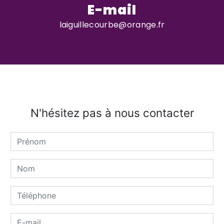
E-mail
laiguillecourbe@orange.fr
N'hésitez pas à nous contacter