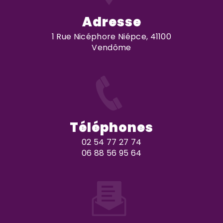
Adresse
1 Rue Nicéphore Niépce, 41100
Vendôme
Téléphones
02 54 77 27 74
06 88 56 95 64