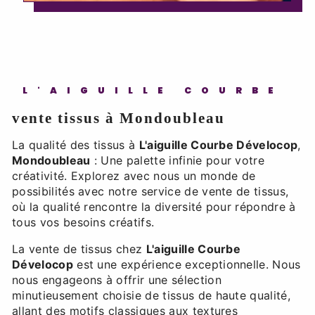
L'AIGUILLE COURBE
vente tissus à Mondoubleau
La qualité des tissus à
L'aiguille Courbe Dévelocop
,
Mondoubleau
: Une palette infinie pour votre
créativité. Explorez avec nous un monde de
possibilités avec notre service de vente de tissus,
où la qualité rencontre la diversité pour répondre à
tous vos besoins créatifs.
La vente de tissus chez
L'aiguille Courbe
Dévelocop
est une expérience exceptionnelle. Nous
nous engageons à offrir une sélection
minutieusement choisie de tissus de haute qualité,
allant des motifs classiques aux textures