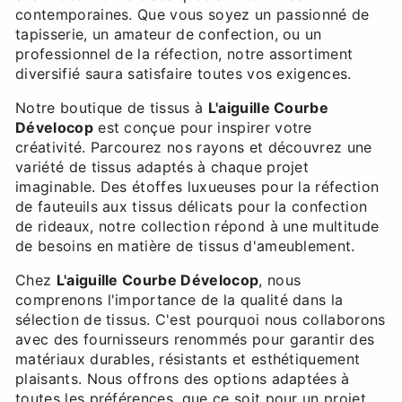
contemporaines. Que vous soyez un passionné de
tapisserie, un amateur de confection, ou un
professionnel de la réfection, notre assortiment
diversifié saura satisfaire toutes vos exigences.
Notre boutique de tissus à
L'aiguille Courbe
Dévelocop
est conçue pour inspirer votre
créativité. Parcourez nos rayons et découvrez une
variété de tissus adaptés à chaque projet
imaginable. Des étoffes luxueuses pour la réfection
de fauteuils aux tissus délicats pour la confection
de rideaux, notre collection répond à une multitude
de besoins en matière de tissus d'ameublement.
Chez
L'aiguille Courbe Dévelocop
, nous
comprenons l'importance de la qualité dans la
sélection de tissus. C'est pourquoi nous collaborons
avec des fournisseurs renommés pour garantir des
matériaux durables, résistants et esthétiquement
plaisants. Nous offrons des options adaptées à
toutes les préférences, que ce soit pour un projet