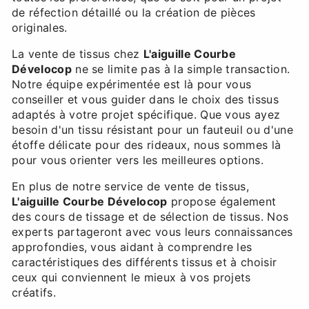
de réfection détaillé ou la création de pièces
originales.
La vente de tissus chez
L'aiguille Courbe
Dévelocop
ne se limite pas à la simple transaction.
Notre équipe expérimentée est là pour vous
conseiller et vous guider dans le choix des tissus
adaptés à votre projet spécifique. Que vous ayez
besoin d'un tissu résistant pour un fauteuil ou d'une
étoffe délicate pour des rideaux, nous sommes là
pour vous orienter vers les meilleures options.
En plus de notre service de vente de tissus,
L'aiguille Courbe Dévelocop
propose également
des cours de tissage et de sélection de tissus. Nos
experts partageront avec vous leurs connaissances
approfondies, vous aidant à comprendre les
caractéristiques des différents tissus et à choisir
ceux qui conviennent le mieux à vos projets
créatifs.