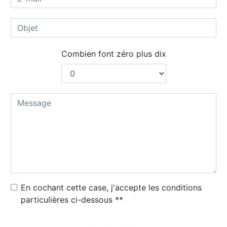
Combien font zéro plus dix
En cochant cette case, j'accepte les conditions
particulières ci-dessous **
Envoyer