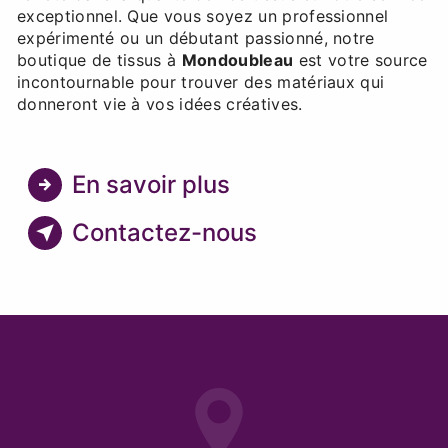
exceptionnel. Que vous soyez un professionnel
expérimenté ou un débutant passionné, notre
boutique de tissus à
Mondoubleau
est votre source
incontournable pour trouver des matériaux qui
donneront vie à vos idées créatives.
En savoir plus
Contactez-nous