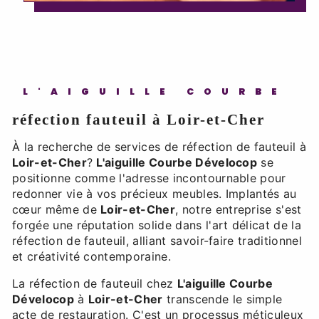
L'AIGUILLE COURBE
réfection fauteuil à Loir-et-Cher
À la recherche de services de réfection de fauteuil à
Loir-et-Cher
?
L'aiguille Courbe Dévelocop
se
positionne comme l'adresse incontournable pour
redonner vie à vos précieux meubles. Implantés au
cœur même de
Loir-et-Cher
, notre entreprise s'est
forgée une réputation solide dans l'art délicat de la
réfection de fauteuil, alliant savoir-faire traditionnel
et créativité contemporaine.
La réfection de fauteuil chez
L'aiguille Courbe
Dévelocop
à
Loir-et-Cher
transcende le simple
acte de restauration. C'est un processus méticuleux