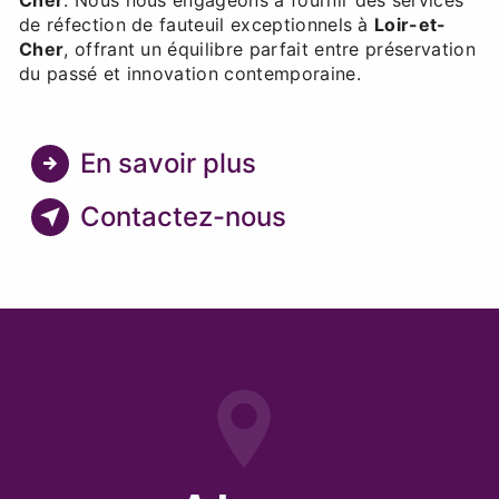
de réfection de fauteuil exceptionnels à
Loir-et-
Cher
, offrant un équilibre parfait entre préservation
du passé et innovation contemporaine.
En savoir plus
Contactez-nous