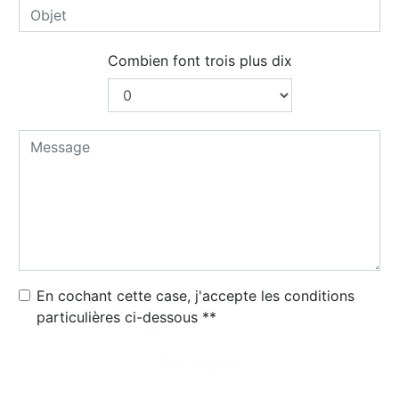
Combien font trois plus dix
En cochant cette case, j'accepte les conditions
particulières ci-dessous **
Envoyer