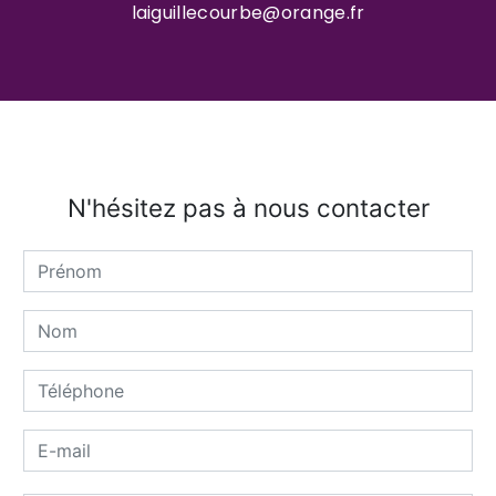
laiguillecourbe@orange.fr
N'hésitez pas à nous contacter