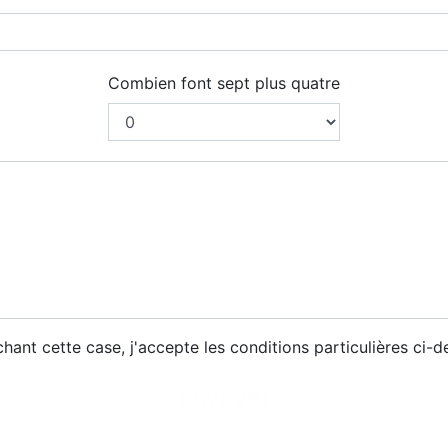
Combien font sept plus quatre
hant cette case, j'accepte les conditions particulières ci-
Envoyer