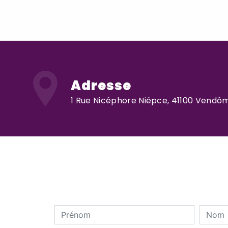
Adresse
1 Rue Nicéphore Niépce, 41100 Vendô