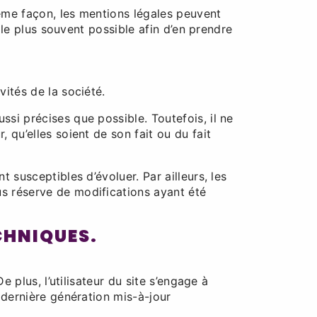
ême façon, les mentions légales peuvent
r le plus souvent possible afin d’en prendre
ités de la société.
ssi précises que possible. Toutefois, il ne
 qu’elles soient de son fait ou du fait
nt susceptibles d’évoluer. Par ailleurs, les
us réserve de modifications ayant été
CHNIQUES.
 plus, l’utilisateur du site s’engage à
 dernière génération mis-à-jour