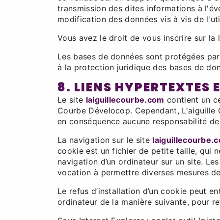
transmission des dites informations à l'é
modification des données vis à vis de l'uti
Vous avez le droit de vous inscrire sur l
Les bases de données sont protégées par le
à la protection juridique des bases de do
8. LIENS HYPERTEXTES 
Le site
laiguillecourbe.com
contient un ce
Courbe Dévelocop. Cependant, L'aiguille Co
en conséquence aucune responsabilité de 
La navigation sur le site
laiguillecourbe.
cookie est un fichier de petite taille, qui 
navigation d’un ordinateur sur un site. Les
vocation à permettre diverses mesures de
Le refus d’installation d’un cookie peut ent
ordinateur de la manière suivante, pour ref