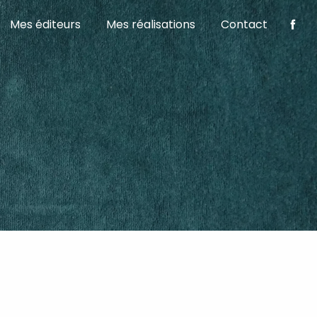
Mes éditeurs
Mes réalisations
Contact