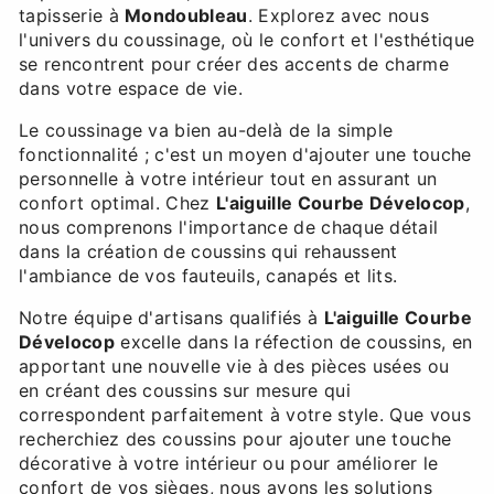
tapisserie à
Mondoubleau
. Explorez avec nous
l'univers du coussinage, où le confort et l'esthétique
se rencontrent pour créer des accents de charme
dans votre espace de vie.
Le coussinage va bien au-delà de la simple
fonctionnalité ; c'est un moyen d'ajouter une touche
personnelle à votre intérieur tout en assurant un
confort optimal. Chez
L'aiguille Courbe Dévelocop
,
nous comprenons l'importance de chaque détail
dans la création de coussins qui rehaussent
l'ambiance de vos fauteuils, canapés et lits.
Notre équipe d'artisans qualifiés à
L'aiguille Courbe
Dévelocop
excelle dans la réfection de coussins, en
apportant une nouvelle vie à des pièces usées ou
en créant des coussins sur mesure qui
correspondent parfaitement à votre style. Que vous
recherchiez des coussins pour ajouter une touche
décorative à votre intérieur ou pour améliorer le
confort de vos sièges, nous avons les solutions