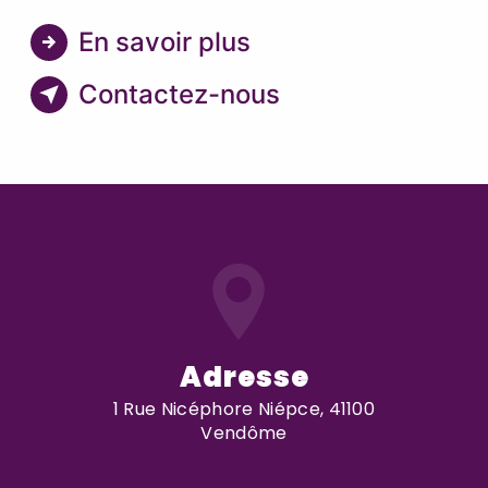
En savoir plus
Contactez-nous
Adresse
1 Rue Nicéphore Niépce, 41100
Vendôme