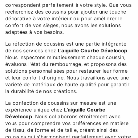
correspondent parfaitement à votre style. Que vous
recherchiez des coussins pour ajouter une touche
décorative à votre intérieur ou pour améliorer le
confort de vos sièges, nous avons les solutions
adaptées à vos besoins.
La réfection de coussins est une partie intégrante
de nos services chez
L'aiguille Courbe Dévelocop
.
Nous inspectons minutieusement chaque coussin,
évaluons l'état du rembourrage, et proposons des
solutions personnalisées pour restaurer leur forme
et leur confort d'origine. Nous travaillons avec une
variété de matériaux de haute qualité pour garantir
la durabilité de nos créations.
La confection de coussins sur mesure est une
expérience unique chez
L'aiguille Courbe
Dévelocop
. Nous collaborons étroitement avec
vous pour comprendre vos préférences en matière
de tissu, de forme et de taille, créant ainsi des
coussins qui s'harmonisent parfaitement avec votre