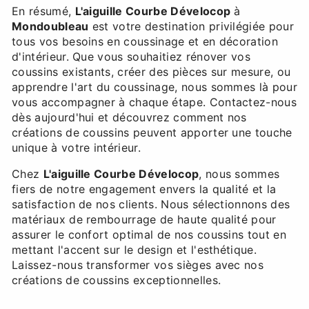
En résumé,
L'aiguille Courbe Dévelocop
à
Mondoubleau
est votre destination privilégiée pour
tous vos besoins en coussinage et en décoration
d'intérieur. Que vous souhaitiez rénover vos
coussins existants, créer des pièces sur mesure, ou
apprendre l'art du coussinage, nous sommes là pour
vous accompagner à chaque étape. Contactez-nous
dès aujourd'hui et découvrez comment nos
créations de coussins peuvent apporter une touche
unique à votre intérieur.
Chez
L'aiguille Courbe Dévelocop
, nous sommes
fiers de notre engagement envers la qualité et la
satisfaction de nos clients. Nous sélectionnons des
matériaux de rembourrage de haute qualité pour
assurer le confort optimal de nos coussins tout en
mettant l'accent sur le design et l'esthétique.
Laissez-nous transformer vos sièges avec nos
créations de coussins exceptionnelles.