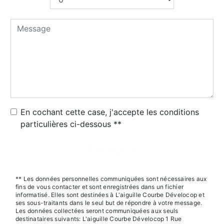
En cochant cette case, j'accepte les conditions
particulières ci-dessous **
Envoyer
** Les données personnelles communiquées sont nécessaires aux
fins de vous contacter et sont enregistrées dans un fichier
informatisé. Elles sont destinées à L'aiguille Courbe Dévelocop et
ses sous-traitants dans le seul but de répondre à votre message.
Les données collectées seront communiquées aux seuls
destinataires suivants: L'aiguille Courbe Dévelocop 1 Rue