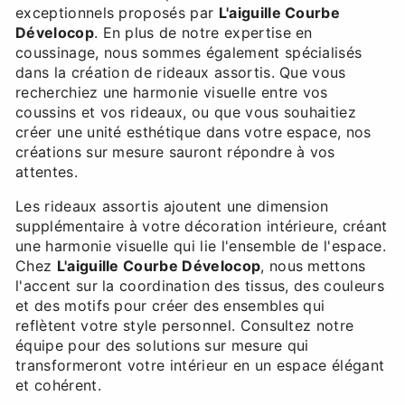
exceptionnels proposés par
L'aiguille Courbe
Dévelocop
. En plus de notre expertise en
coussinage, nous sommes également spécialisés
dans la création de rideaux assortis. Que vous
recherchiez une harmonie visuelle entre vos
coussins et vos rideaux, ou que vous souhaitiez
créer une unité esthétique dans votre espace, nos
créations sur mesure sauront répondre à vos
attentes.
Les rideaux assortis ajoutent une dimension
supplémentaire à votre décoration intérieure, créant
une harmonie visuelle qui lie l'ensemble de l'espace.
Chez
L'aiguille Courbe Dévelocop
, nous mettons
l'accent sur la coordination des tissus, des couleurs
et des motifs pour créer des ensembles qui
reflètent votre style personnel. Consultez notre
équipe pour des solutions sur mesure qui
transformeront votre intérieur en un espace élégant
et cohérent.