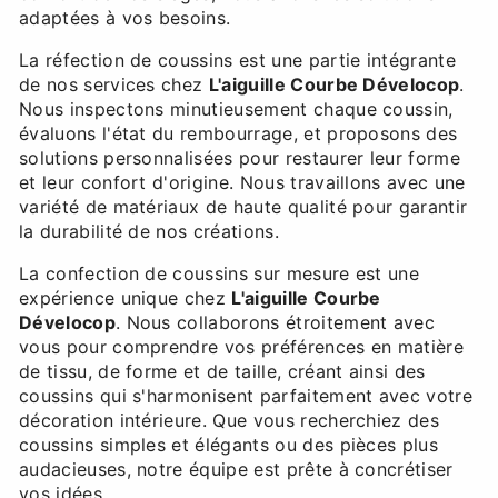
adaptées à vos besoins.
La réfection de coussins est une partie intégrante
de nos services chez
L'aiguille Courbe Dévelocop
.
Nous inspectons minutieusement chaque coussin,
évaluons l'état du rembourrage, et proposons des
solutions personnalisées pour restaurer leur forme
et leur confort d'origine. Nous travaillons avec une
variété de matériaux de haute qualité pour garantir
la durabilité de nos créations.
La confection de coussins sur mesure est une
expérience unique chez
L'aiguille Courbe
Dévelocop
. Nous collaborons étroitement avec
vous pour comprendre vos préférences en matière
de tissu, de forme et de taille, créant ainsi des
coussins qui s'harmonisent parfaitement avec votre
décoration intérieure. Que vous recherchiez des
coussins simples et élégants ou des pièces plus
audacieuses, notre équipe est prête à concrétiser
vos idées.