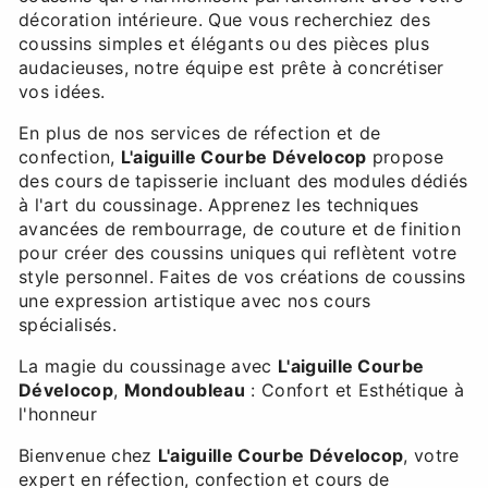
décoration intérieure. Que vous recherchiez des
coussins simples et élégants ou des pièces plus
audacieuses, notre équipe est prête à concrétiser
vos idées.
En plus de nos services de réfection et de
confection,
L'aiguille Courbe Dévelocop
propose
des cours de tapisserie incluant des modules dédiés
à l'art du coussinage. Apprenez les techniques
avancées de rembourrage, de couture et de finition
pour créer des coussins uniques qui reflètent votre
style personnel. Faites de vos créations de coussins
une expression artistique avec nos cours
spécialisés.
La magie du coussinage avec
L'aiguille Courbe
Dévelocop
,
Mondoubleau
: Confort et Esthétique à
l'honneur
Bienvenue chez
L'aiguille Courbe Dévelocop
, votre
expert en réfection, confection et cours de