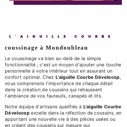
L'AIGUILLE COURBE
coussinage à Mondoubleau
Le coussinage va bien au-delà de la simple
fonctionnalité ; c'est un moyen d'ajouter une touche
personnelle à votre intérieur tout en assurant un
confort optimal. Chez
L'aiguille Courbe Dévelocop
,
nous comprenons l'importance de chaque détail
dans la création de coussins qui rehaussent
l'ambiance de vos fauteuils, canapés et lits.
Notre équipe d'artisans qualifiés à
L'aiguille Courbe
Dévelocop
excelle dans la réfection de coussins, en
apportant une nouvelle vie à des pièces usées ou
en créant des coussins sur mesure qui