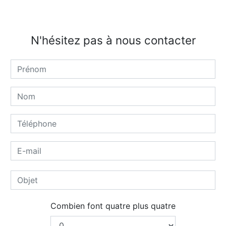
N'hésitez pas à nous contacter
Combien font quatre plus quatre