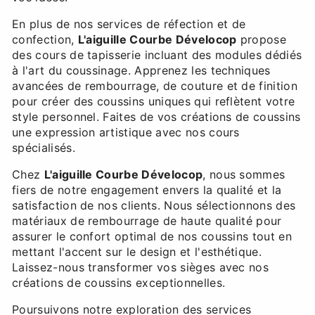
En plus de nos services de réfection et de
confection,
L'aiguille Courbe Dévelocop
propose
des cours de tapisserie incluant des modules dédiés
à l'art du coussinage. Apprenez les techniques
avancées de rembourrage, de couture et de finition
pour créer des coussins uniques qui reflètent votre
style personnel. Faites de vos créations de coussins
une expression artistique avec nos cours
spécialisés.
Chez
L'aiguille Courbe Dévelocop
, nous sommes
fiers de notre engagement envers la qualité et la
satisfaction de nos clients. Nous sélectionnons des
matériaux de rembourrage de haute qualité pour
assurer le confort optimal de nos coussins tout en
mettant l'accent sur le design et l'esthétique.
Laissez-nous transformer vos sièges avec nos
créations de coussins exceptionnelles.
Poursuivons notre exploration des services